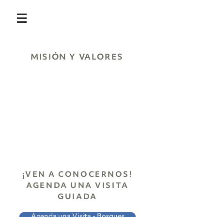
MISIÓN Y VALORES
¡VEN A CONOCERNOS!
AGENDA UNA VISITA
GUIADA
Agenda una Visita - Bosques