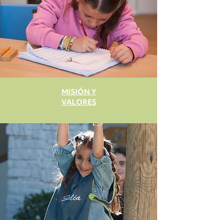
MISIÓN Y
VALORES