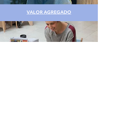
VALOR AGREGADO