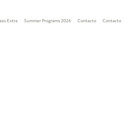
ses Extra
Summer Programs 2026
Contacto
Contacto