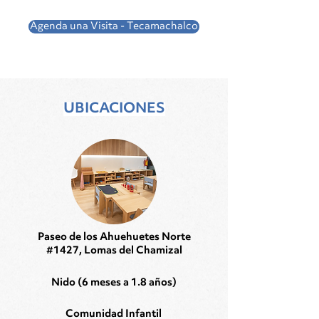
Agenda una Visita - Tecamachalco
UBICACIONES
Paseo de los Ahuehuetes Norte
#1427, Lomas del Chamizal
Nido (6 meses a 1.8 años)
Comunidad Infantil