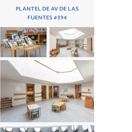
PLANTEL DE AV DE LAS
FUENTES #394