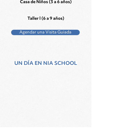
Casa de Niños (3 a 6 años)
Taller l (6 a 9 años)
Agendar una Visita Guiada
UN DÍA EN NIA SCHOOL