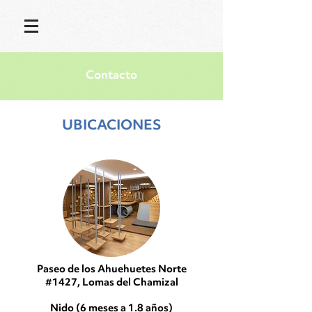
Contacto
UBICACIONES
Paseo de los Ahuehuetes Norte
#1427, Lomas del Chamizal
Nido (6 meses a 1.8 años)