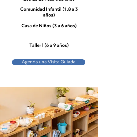
Comunidad Infantil (1.8 a 3
años)
Casa de Niños (3 a 6 años)
Taller l (6 a 9 años)
Agenda una Visita Guiada