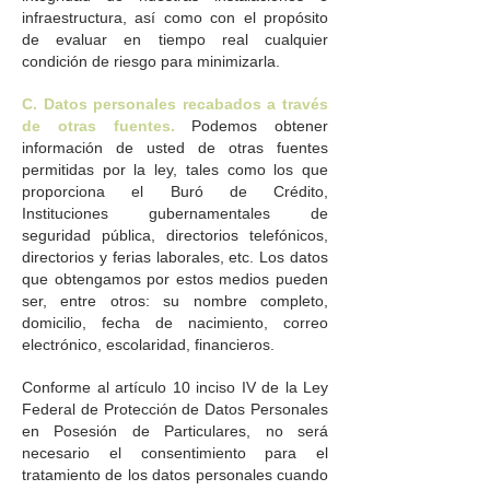
infraestructura, así como con el propósito
de evaluar en tiempo real cualquier
condición de riesgo para minimizarla.
C. Datos personales recabados a través
de otras fuentes.
Podemos obtener
información de usted de otras fuentes
permitidas por la ley, tales como los que
proporciona el Buró de Crédito,
Instituciones gubernamentales de
seguridad pública, directorios telefónicos,
directorios y ferias laborales, etc. Los datos
que obtengamos por estos medios pueden
ser, entre otros: su nombre completo,
domicilio, fecha de nacimiento, correo
electrónico, escolaridad, financieros.
Conforme al artículo 10 inciso IV de la Ley
Federal de Protección de Datos Personales
en Posesión de Particulares, no será
necesario el consentimiento para el
tratamiento de los datos personales cuando