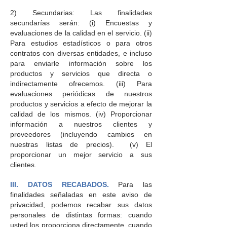
2) Secundarias: Las finalidades
secundarías serán: (i) Encuestas y
evaluaciones de la calidad en el servicio. (ii)
Para estudios estadísticos o para otros
contratos con diversas entidades, e incluso
para enviarle información sobre los
productos y servicios que directa o
indirectamente ofrecemos. (iii) Para
evaluaciones periódicas de nuestros
productos y servicios a efecto de mejorar la
calidad de los mismos. (iv) Proporcionar
información a nuestros clientes y
proveedores (incluyendo cambios en
nuestras listas de precios). (v) El
proporcionar un mejor servicio a sus
clientes.
III. DATOS RECABADOS.
Para las
finalidades señaladas en este aviso de
privacidad, podemos recabar sus datos
personales de distintas formas: cuando
usted los proporciona directamente, cuando