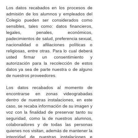
Los datos recabados en los procesos de
admisión de los alumnos y empleados del
Colegio pueden ser considerados como
sensibles, tales como: datos financieros,
legales, penales, económicos,
padecimientos de salud, preferencia sexual,
nacionalidad o afiliaciones políticas o
religiosas, entre otras. Para lo cual deberá
usted firmar un consentimiento y
autorización para la recolección de estos
datos ya sea de parte nuestra o de alguno
de nuestros proveedores.
Los datos recabados al momento de
encontrarse en zonas videograbadas
dentro de nuestras instalaciones, en este
caso, se recaba información de su imagen y
voz con la finalidad de preservar tanto su
seguridad, como la de nuestros alumnos,
colaboradores y de todas las personas
quienes nos visitan, además de mantener la
integridad de nuestras instalaciones e