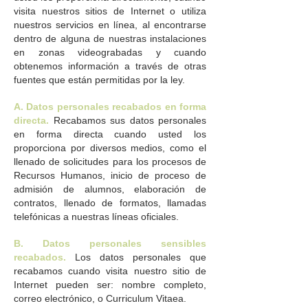
visita nuestros sitios de Internet o utiliza
nuestros servicios en línea, al encontrarse
dentro de alguna de nuestras instalaciones
en zonas videograbadas y cuando
obtenemos información a través de otras
fuentes que están permitidas por la ley.
A. Datos personales recabados en forma
directa.
Recabamos sus datos personales
en forma directa cuando usted los
proporciona por diversos medios, como el
llenado de solicitudes para los procesos de
Recursos Humanos, inicio de proceso de
admisión de alumnos, elaboración de
contratos, llenado de formatos, llamadas
telefónicas a nuestras líneas oficiales.
B. Datos personales sensibles
recabados.
Los datos personales que
recabamos cuando visita nuestro sitio de
Internet pueden ser: nombre completo,
correo electrónico, o Curriculum Vitaea.