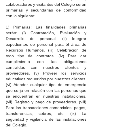
colaboradores y visitantes del Colegio serán
primarias y secundarias de conformidad
con lo siguiente:
1) Primarias: Las finalidades primarias
serán: (i) Contratación, Evaluación y
Desarrollo de personal. (ii) Integrar
expedientes de personal para él área de
Recursos Humanos. (iii) Celebración de
todo tipo de contratos. (iv) Para dar
cumplimiento con las obligaciones
contraídas con nuestros clientes y
proveedores. (v) Proveer los servicios
educativos requeridos por nuestros clientes.
(vi) Atender cualquier tipo de emergencia
que surja en relación con las personas que
se encuentran en nuestras instalaciones.
(vii) Registro y pago de proveedores. (viii)
Para las transacciones comerciales: pagos,
transferencias, cobros, etc. (ix) La
seguridad y vigilancia de las instalaciones
del Colegio.