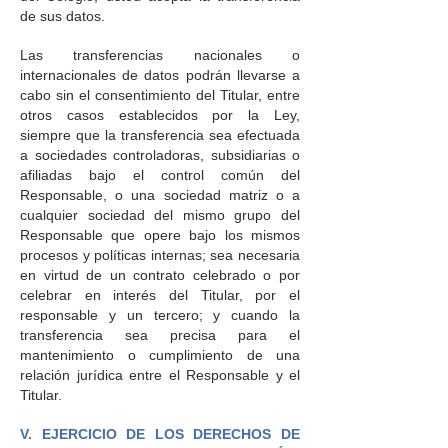
de sus datos.
Las transferencias nacionales o
internacionales de datos podrán llevarse a
cabo sin el consentimiento del Titular, entre
otros casos establecidos por la Ley,
siempre que la transferencia sea efectuada
a sociedades controladoras, subsidiarias o
afiliadas bajo el control común del
Responsable, o una sociedad matriz o a
cualquier sociedad del mismo grupo del
Responsable que opere bajo los mismos
procesos y políticas internas; sea necesaria
en virtud de un contrato celebrado o por
celebrar en interés del Titular, por el
responsable y un tercero; y cuando la
transferencia sea precisa para el
mantenimiento o cumplimiento de una
relación jurídica entre el Responsable y el
Titular.
V. EJERCICIO DE LOS DERECHOS DE