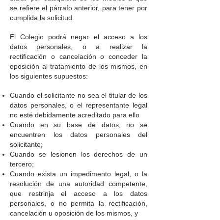
se refiere el párrafo anterior, para tener por
cumplida la solicitud.
El Colegio podrá negar el acceso a los
datos personales, o a realizar la
rectificación o cancelación o conceder la
oposición al tratamiento de los mismos, en
los siguientes supuestos:
Cuando el solicitante no sea el titular de los
datos personales, o el representante legal
no esté debidamente acreditado para ello
Cuando en su base de datos, no se
encuentren los datos personales del
solicitante;
Cuando se lesionen los derechos de un
tercero;
Cuando exista un impedimento legal, o la
resolución de una autoridad competente,
que restrinja el acceso a los datos
personales, o no permita la rectificación,
cancelación u oposición de los mismos, y