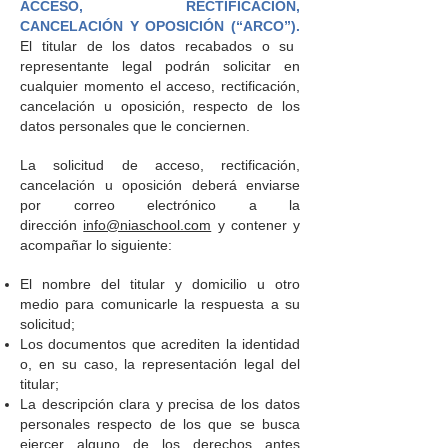
ACCESO, RECTIFICACIÓN,
CANCELACIÓN Y OPOSICIÓN (“ARCO”).
El titular de los datos recabados o su
representante legal podrán solicitar en
cualquier momento el acceso, rectificación,
cancelación u oposición, respecto de los
datos personales que le conciernen.
La solicitud de acceso, rectificación,
cancelación u oposición deberá enviarse
por correo electrónico a la
dirección
info@niaschool.com
y contener y
acompañar lo siguiente:
El nombre del titular y domicilio u otro
medio para comunicarle la respuesta a su
solicitud;
Los documentos que acrediten la identidad
o, en su caso, la representación legal del
titular;
La descripción clara y precisa de los datos
personales respecto de los que se busca
ejercer alguno de los derechos antes