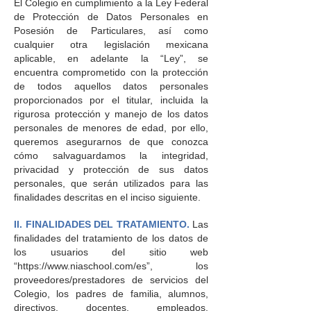
El Colegio en cumplimiento a la Ley Federal
de Protección de Datos Personales en
Posesión de Particulares, así como
cualquier otra legislación mexicana
aplicable, en adelante la “Ley”, se
encuentra comprometido con la protección
de todos aquellos datos personales
proporcionados por el titular, incluida la
rigurosa protección y manejo de los datos
personales de menores de edad, por ello,
queremos asegurarnos de que conozca
cómo salvaguardamos la integridad,
privacidad y protección de sus datos
personales, que serán utilizados para las
finalidades descritas en el inciso siguiente.
II. FINALIDADES DEL TRATAMIENTO.
Las
finalidades del tratamiento de los datos de
los usuarios del sitio web
“
https://www.niaschool.com/es”,
los
proveedores/prestadores de servicios del
Colegio, los padres de familia, alumnos,
directivos, docentes, empleados,