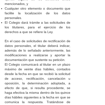
mencionados, y
Cualquier otro elemento o documento que
facilite la localización de los datos
personales.
El Colegio dará trámite a las solicitudes de
los titulares, para el ejercicio de los
derechos a que se refiere la Ley.
En el caso de solicitudes de rectificación de
datos personales, el titular deberá indicar,
además de lo señalado anteriormente, las
modificaciones a realizarse y aportar la
documentación que sustente su petición.
El Colegio comunicará al titular en un plazo
máximo de veinte días hábiles, contados
desde la fecha en que se recibió la solicitud
de acceso, rectificación, cancelación u
oposición, la determinación adoptada, a
efecto de que, si resulta procedente, se
haga efectiva la misma dentro de los quince
días hábiles siguientes a la fecha en que se
comunica la respuesta. Tratándose de