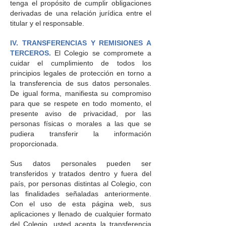
tenga el propósito de cumplir obligaciones
derivadas de una relación jurídica entre el
titular y el responsable.
IV. TRANSFERENCIAS Y REMISIONES A
TERCEROS.
El Colegio se compromete a
cuidar el cumplimiento de todos los
principios legales de protección en torno a
la transferencia de sus datos personales.
De igual forma, manifiesta su compromiso
para que se respete en todo momento, el
presente aviso de privacidad, por las
personas físicas o morales a las que se
pudiera transferir la información
proporcionada.
Sus datos personales pueden ser
transferidos y tratados dentro y fuera del
país, por personas distintas al Colegio, con
las finalidades señaladas anteriormente.
Con el uso de esta página web, sus
aplicaciones y llenado de cualquier formato
del Colegio, usted acepta la transferencia