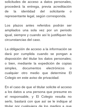
solicitudes de acceso a datos personales,
procederá la entrega, previa acreditación
de la identidad del solicitante o
representante legal, según corresponda.
Los plazos antes referidos podrán ser
ampliados una sola vez por un periodo
igual, siempre y cuando así lo justifiquen las
circunstancias del caso.
La obligación de acceso a la información se
dará por cumplida cuando se pongan a
disposición del titular los datos personales;
o bien, mediante la expedición de copias
simples, documentos electrónicos o
cualquier otro medio que determine El
Colegio en este aviso de privacidad.
En el caso de que el titular solicite el acceso
a los datos a una persona que presume es
el responsable, y El Colegio resulta no
serlo, bastará con que así se le indique al
titular por cualquiera de los medios a que